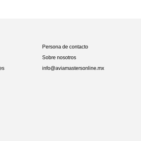
Persona de contacto
Sobre nosotros
es
info@aviamastersonline.mx