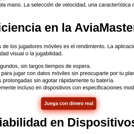
ola mano. La selección de velocidad, una característica c
iciencia en la AviaMast
e los jugadores móviles es el rendimiento. La aplicaci
dad visual o la jugabilidad.
egundos, sin largos tiempos de espera.
para jugar con datos móviles sin preocuparte por tu pla
 prolongadas sin agotar rápidamente tu batería.
ente incluso en dispositivos con especificaciones mod
Juega con dinero real
abilidad en Dispositivo