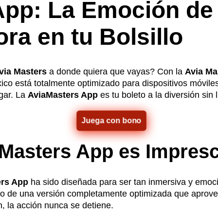
App: La Emoción de 
ra en tu Bolsillo
via Masters
a donde quiera que vayas? Con la
Avia Ma
o está totalmente optimizado para dispositivos móviles,
gar. La
AviaMasters App
es tu boleto a la diversión sin l
Juega con bono
 Masters App es Impresc
ers App
ha sido diseñada para ser tan inmersiva y emoci
ino de una versión completamente optimizada que aprov
, la acción nunca se detiene.