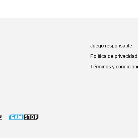
Juego responsable
Política de privacidad
Términos y condicion