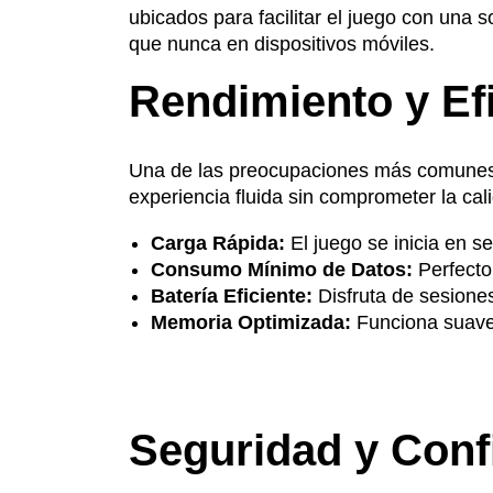
ubicados para facilitar el juego con una s
que nunca en dispositivos móviles.
Rendimiento y Ef
Una de las preocupaciones más comunes d
experiencia fluida sin comprometer la cali
Carga Rápida:
El juego se inicia en s
Consumo Mínimo de Datos:
Perfecto 
Batería Eficiente:
Disfruta de sesiones
Memoria Optimizada:
Funciona suavem
Seguridad y Confi